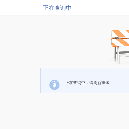
正在查询中
正在查询中，请刷新重试