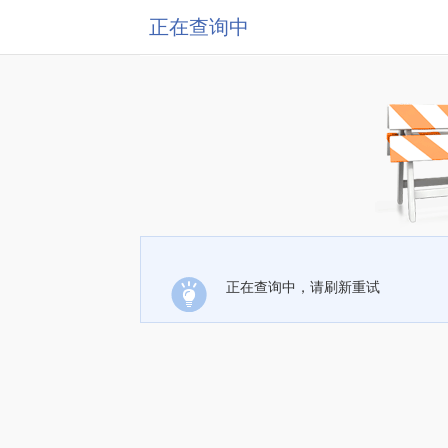
正在查询中
正在查询中，请刷新重试