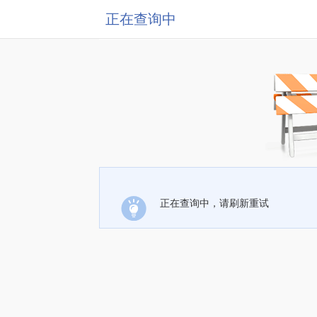
正在查询中
正在查询中，请刷新重试