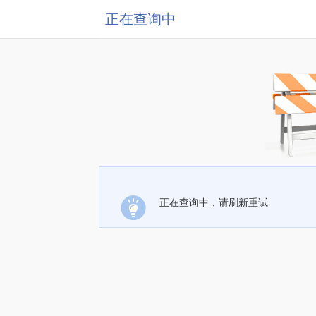
正在查询中
正在查询中，请刷新重试