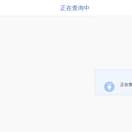
正在查询中
正在