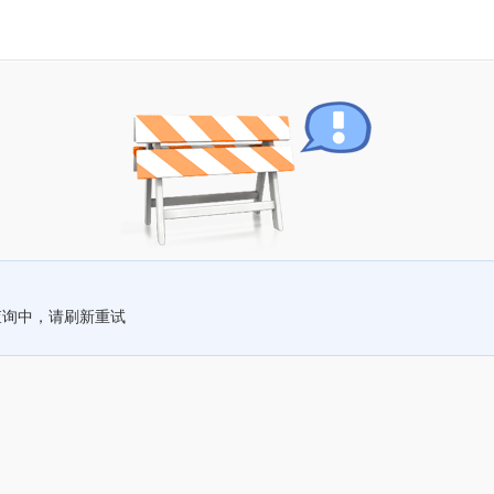
查询中，请刷新重试